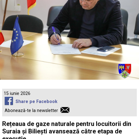
15 iunie 2026
Share pe Facebook
Abonează-te la newsletter
Rețeaua de gaze naturale pentru locuitorii din
Suraia și Biliești avansează către etapa de
execuție