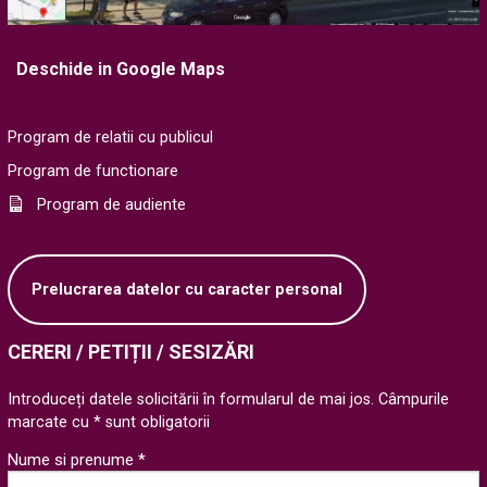
Deschide in Google Maps
Program de relatii cu publicul
Program de functionare
Program de audiente
Prelucrarea datelor cu caracter personal
CERERI / PETIȚII / SESIZĂRI
Introduceți datele solicitării în formularul de mai jos. Câmpurile
marcate cu * sunt obligatorii
Nume si prenume *