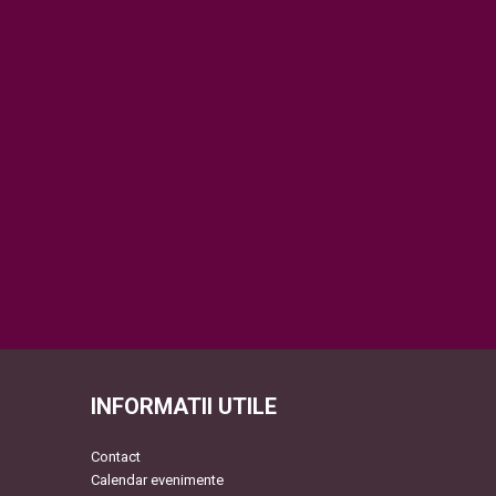
INFORMATII UTILE
Contact
Calendar evenimente