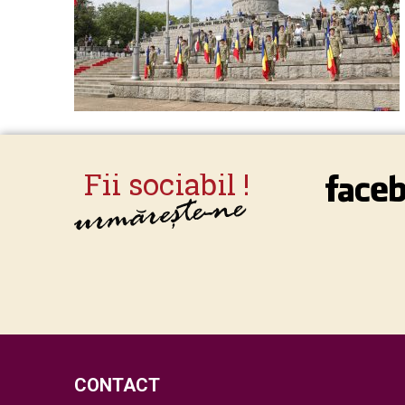
CONTACT