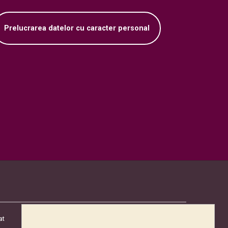
Prelucrarea datelor cu caracter personal
at