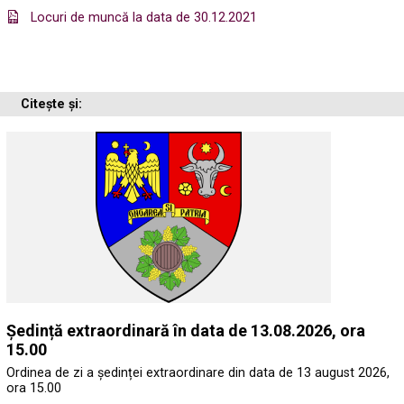
Locuri de muncă la data de 30.12.2021
Citește și:
Ședință extraordinară în data de 13.08.2026, ora
15.00
Ordinea de zi a ședinței extraordinare din data de 13 august 2026,
ora 15.00