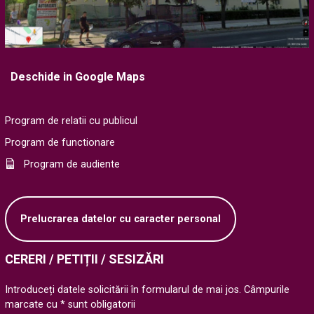
Deschide in Google Maps
Program de relatii cu publicul
Program de functionare
Program de audiente
Prelucrarea datelor cu caracter personal
CERERI / PETIȚII / SESIZĂRI
Introduceți datele solicitării în formularul de mai jos. Câmpurile
marcate cu * sunt obligatorii