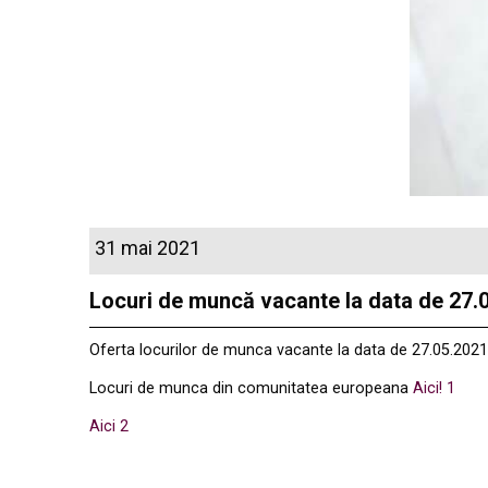
31 mai 2021
Locuri de muncă vacante la data de 27.
Oferta locurilor de munca vacante la data de 27.05.2021,
Locuri de munca din comunitatea europeana
Aici! 1
Aici 2