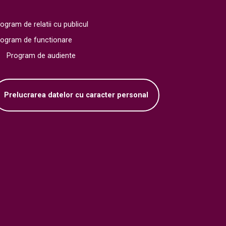
ogram de relatii cu publicul
rogram de functionare
Program de audiente
Prelucrarea datelor cu caracter personal