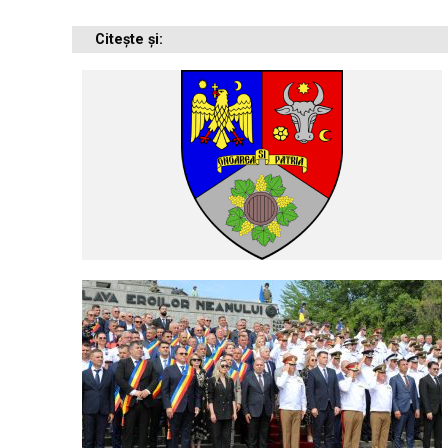
Citește și: