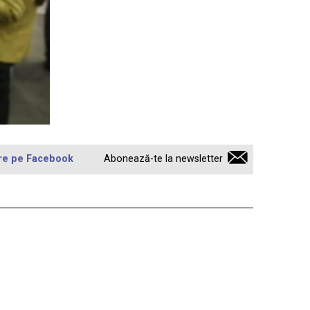
re pe Facebook
Abonează-te la newsletter