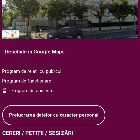
Deschide in Google Maps
Program de relatii cu publicul
Program de functionare
Program de audiente
Prelucrarea datelor cu caracter personal
CERERI / PETIȚII / SESIZĂRI