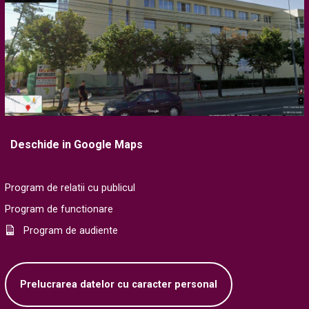
Deschide in Google Maps
Program de relatii cu publicul
Program de functionare
Program de audiente
Prelucrarea datelor cu caracter personal