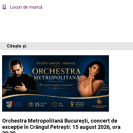
Locuri de muncă
Citește și:
Orchestra Metropolitană București, concert de
excepție în Crângul Petrești: 15 august 2026, ora