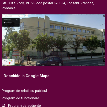
Str. Cuza Vodă, nr. 56, cod postal 620034, Focsani, Vrancea,
Romania
Deschide in Google Maps
Program de relatii cu publicul
Program de functionare
Program de audiente