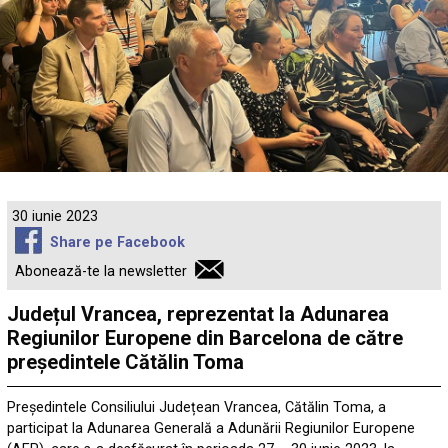
30 iunie 2023
Share pe Facebook
Abonează-te la newsletter
Județul Vrancea, reprezentat la Adunarea
Regiunilor Europene din Barcelona de către
președintele Cătălin Toma
Președintele Consiliului Județean Vrancea, Cătălin Toma, a
participat la Adunarea Generală a Adunării Regiunilor Europene