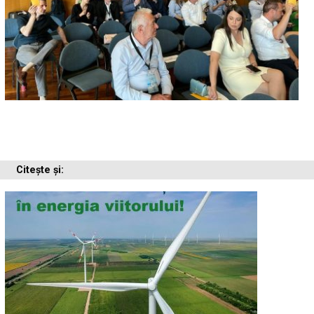
Citește și: