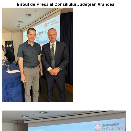
Biroul de Presă al Consiliului Județean Vrancea