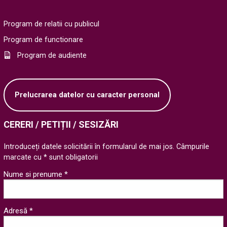
Program de relatii cu publicul
Program de functionare
Program de audiente
Prelucrarea datelor cu caracter personal
CERERI / PETIȚII / SESIZĂRI
Introduceți datele solicitării în formularul de mai jos. Câmpurile
marcate cu * sunt obligatorii
Nume si prenume *
Adresă *