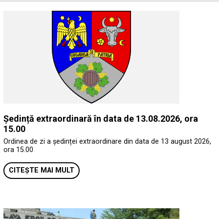
Ședință extraordinară în data de 13.08.2026, ora
15.00
Ordinea de zi a ședinței extraordinare din data de 13 august 2026,
ora 15.00
CITEȘTE MAI MULT