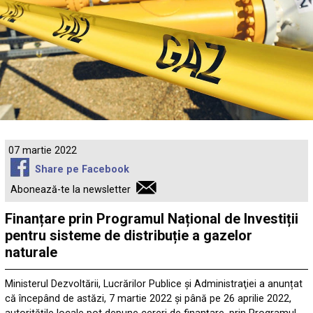
07 martie 2022
Share pe Facebook
Abonează-te la newsletter
Finanțare prin Programul Național de Investiții
pentru sisteme de distribuție a gazelor
naturale
Ministerul Dezvoltării, Lucrărilor Publice şi Administraţiei
a anunțat
că începând de astăzi, 7 martie 2022 și până pe 26 aprilie 2022,