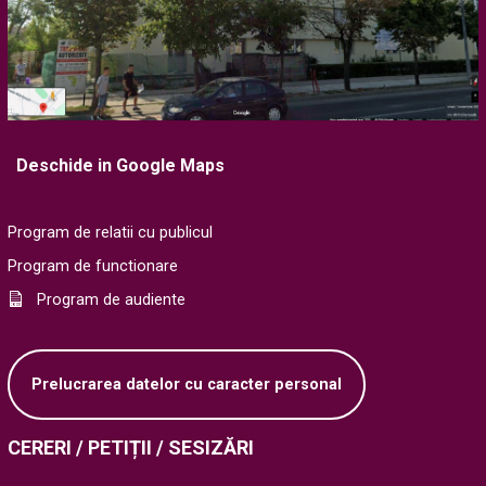
Deschide in Google Maps
Program de relatii cu publicul
Program de functionare
Program de audiente
Prelucrarea datelor cu caracter personal
CERERI / PETIȚII / SESIZĂRI