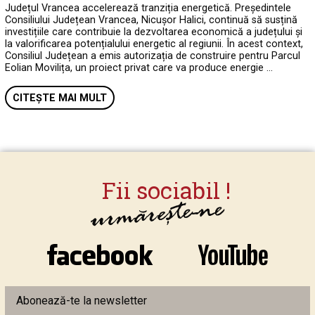
Județul Vrancea accelerează tranziția energetică. Președintele
Consiliului Județean Vrancea, Nicușor Halici, continuă să susțină
investițiile care contribuie la dezvoltarea economică a județului și
la valorificarea potențialului energetic al regiunii. În acest context,
Consiliul Județean a emis autorizația de construire pentru Parcul
Eolian Movilița, un proiect privat care va produce energie …
CITEȘTE MAI MULT
Abonează-te la newsletter