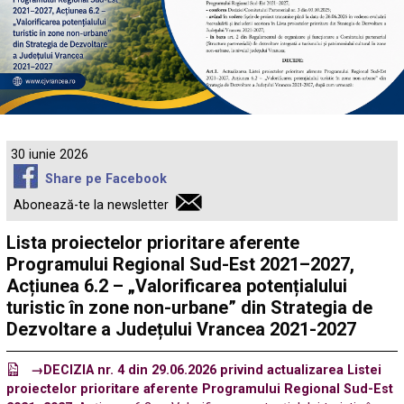
30 iunie 2026
Share pe Facebook
Abonează-te la newsletter
Lista proiectelor prioritare aferente
Programului Regional Sud-Est 2021–2027,
Acțiunea 6.2 – „Valorificarea potențialului
turistic în zone non-urbane” din Strategia de
Dezvoltare a Județului Vrancea 2021-2027
→DECIZIA nr. 4 din 29.06.2026 privind actualizarea Listei
proiectelor prioritare aferente Programului Regional Sud-Est