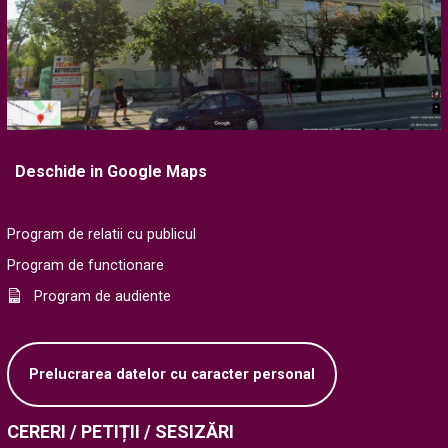
Deschide in Google Maps
Program de relatii cu publicul
Program de functionare
Program de audiente
Prelucrarea datelor cu caracter personal
CERERI / PETIȚII / SESIZĂRI