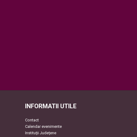
INFORMATII UTILE
Contact
Calendar evenimente
Instituţii Judeţene