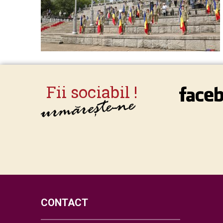
CONTACT