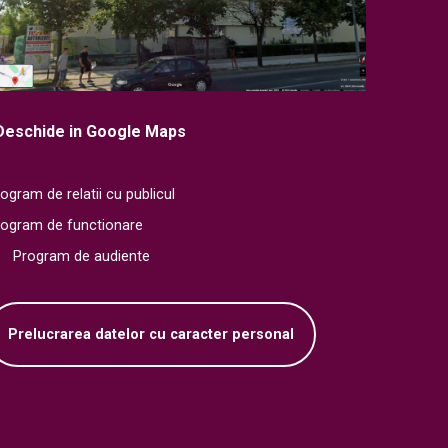
Deschide in Google Maps
ogram de relatii cu publicul
rogram de functionare
Program de audiente
Prelucrarea datelor cu caracter personal