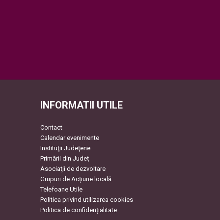
INFORMATII UTILE
Contact
Calendar evenimente
Instituţii Judeţene
Primării din Județ
Asociaţii de dezvoltare
Grupuri de Acțiune locală
Telefoane Utile
Politica privind utilizarea cookies
Politica de confidențialitate