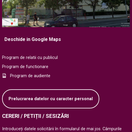
Deschide in Google Maps
Program de relatii cu publicul
Program de functionare
Program de audiente
Prelucrarea datelor cu caracter personal
CERERI / PETIȚII / SESIZĂRI
Introduceți datele solicitării în formularul de mai jos. Câmpurile