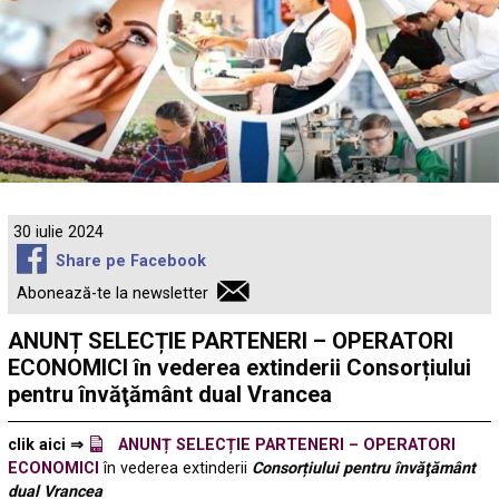
30 iulie 2024
Share pe Facebook
Abonează-te la newsletter
ANUNȚ SELECȚIE PARTENERI – OPERATORI
ECONOMICI în vederea extinderii Consorțiului
pentru învăţământ dual Vrancea
clik aici ⇒
ANUNȚ SELECȚIE PARTENERI – OPERATORI
ECONOMICI
în vederea extinderii
Consorțiului pentru învăţământ
dual Vrancea