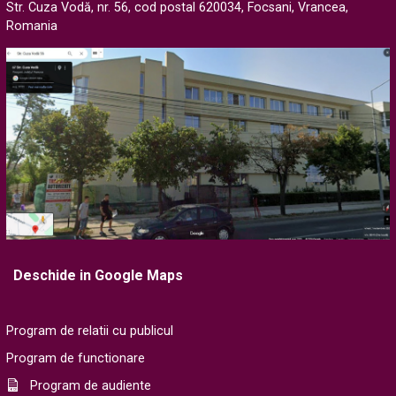
Str. Cuza Vodă, nr. 56, cod postal 620034, Focsani, Vrancea,
Romania
Deschide in Google Maps
Program de relatii cu publicul
Program de functionare
Program de audiente