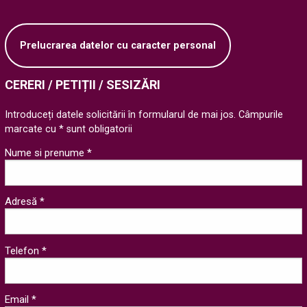
Prelucrarea datelor cu caracter personal
CERERI / PETIȚII / SESIZĂRI
Introduceți datele solicitării în formularul de mai jos. Câmpurile
marcate cu * sunt obligatorii
Nume si prenume *
Adresă *
Telefon *
Email *