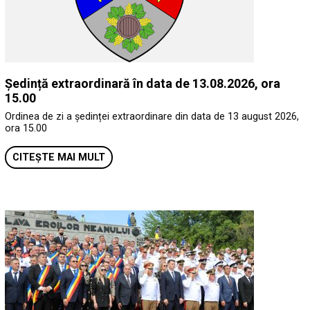
Ședință extraordinară în data de 13.08.2026, ora
15.00
Ordinea de zi a ședinței extraordinare din data de 13 august 2026,
ora 15.00
CITEȘTE MAI MULT