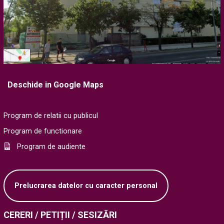
Deschide in Google Maps
Program de relatii cu publicul
Program de functionare
Program de audiente
Prelucrarea datelor cu caracter personal
CERERI / PETIȚII / SESIZĂRI