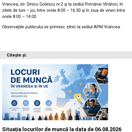
Vrancea, str. Dinicu Golescu nr.2 și la sediul Primăriei Vînători, în
zilele de luni – joi, între orele 8:00 – 16:30 și în ziua de vineri între
orele 8:00 – 14:00.
Observațiile publicului se primesc zilnic la sediul APM Vrancea.
Citește și:
Situația locurilor de muncă la data de 06.08.2026