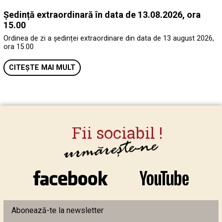
Ședință extraordinară în data de 13.08.2026, ora
15.00
Ordinea de zi a ședinței extraordinare din data de 13 august 2026,
ora 15.00
CITEȘTE MAI MULT
Abonează-te la newsletter