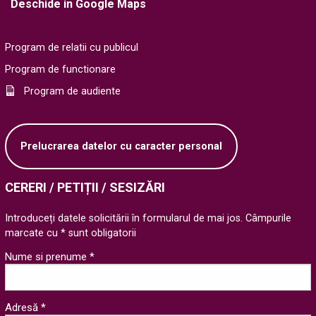
Deschide in Google Maps
Program de relatii cu publicul
Program de functionare
Program de audiente
Prelucrarea datelor cu caracter personal
CERERI / PETIȚII / SESIZĂRI
Introduceți datele solicitării în formularul de mai jos. Câmpurile
marcate cu * sunt obligatorii
Nume si prenume *
Adresă *