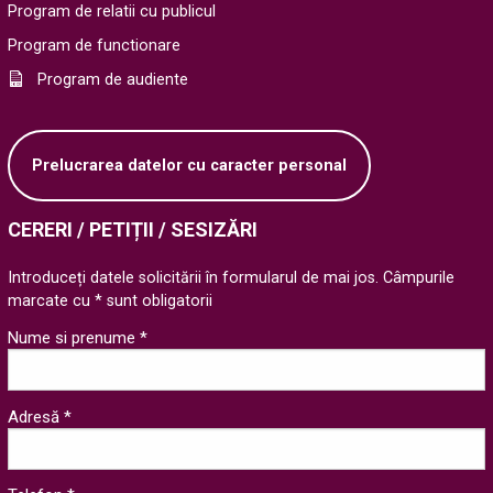
Program de relatii cu publicul
Program de functionare
Program de audiente
Prelucrarea datelor cu caracter personal
CERERI / PETIȚII / SESIZĂRI
Introduceți datele solicitării în formularul de mai jos. Câmpurile
marcate cu * sunt obligatorii
Nume si prenume *
Adresă *