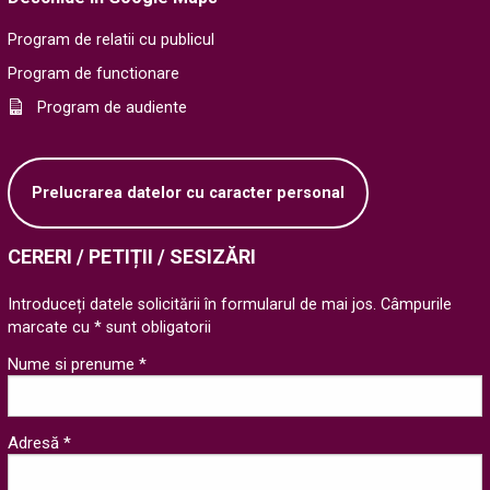
Program de relatii cu publicul
Program de functionare
Program de audiente
Prelucrarea datelor cu caracter personal
CERERI / PETIȚII / SESIZĂRI
Introduceți datele solicitării în formularul de mai jos. Câmpurile
marcate cu * sunt obligatorii
Nume si prenume *
Adresă *