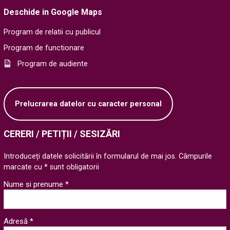
Deschide in Google Maps
Program de relatii cu publicul
Program de functionare
Program de audiente
Prelucrarea datelor cu caracter personal
CERERI / PETIȚII / SESIZĂRI
Introduceți datele solicitării în formularul de mai jos. Câmpurile
marcate cu * sunt obligatorii
Nume si prenume *
Adresă *