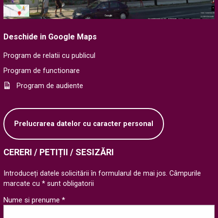
Deschide in Google Maps
Program de relatii cu publicul
Program de functionare
Program de audiente
Prelucrarea datelor cu caracter personal
CERERI / PETIȚII / SESIZĂRI
Introduceți datele solicitării în formularul de mai jos. Câmpurile
marcate cu * sunt obligatorii
Nume si prenume *