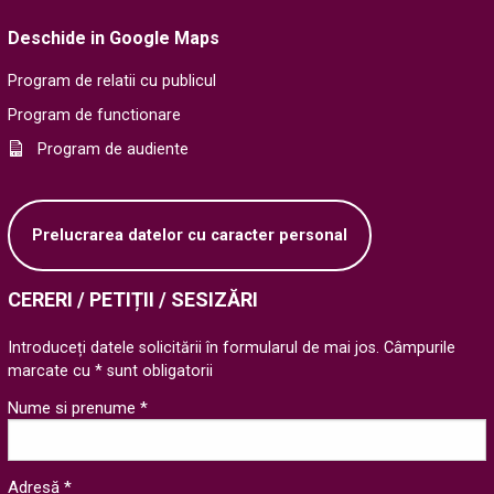
Deschide in Google Maps
Program de relatii cu publicul
Program de functionare
Program de audiente
Prelucrarea datelor cu caracter personal
CERERI / PETIȚII / SESIZĂRI
Introduceți datele solicitării în formularul de mai jos. Câmpurile
marcate cu * sunt obligatorii
Nume si prenume *
Adresă *