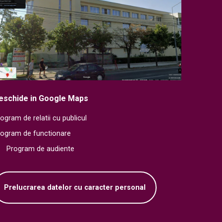
eschide in Google Maps
ogram de relatii cu publicul
rogram de functionare
Program de audiente
Prelucrarea datelor cu caracter personal