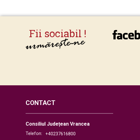
CONTACT
Consiliul Județean Vrancea
Telefon:
+40237616800