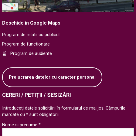
Deschide in Google Maps
Program de relatii cu publicul
Program de functionare
Program de audiente
Prelucrarea datelor cu caracter personal
CERERI / PETIȚII / SESIZĂRI
Introduceți datele solicitării în formularul de mai jos. Câmpurile
marcate cu * sunt obligatorii
Nume si prenume *