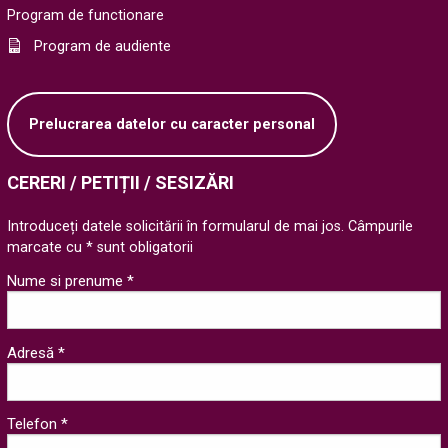
Program de functionare
Program de audiente
Prelucrarea datelor cu caracter personal
CERERI / PETIȚII / SESIZĂRI
Introduceți datele solicitării în formularul de mai jos. Câmpurile
marcate cu * sunt obligatorii
Nume si prenume *
Adresă *
Telefon *