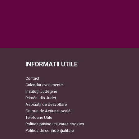
INFORMATII UTILE
Contact
Calendar evenimente
Instituţii Judeţene
Primării din Județ
Asociaţii de dezvoltare
Grupuri de Acțiune locală
Telefoane Utile
Politica privind utilizarea cookies
Politica de confidențialitate