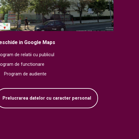
eschide in Google Maps
ogram de relatii cu publicul
rogram de functionare
Program de audiente
Prelucrarea datelor cu caracter personal