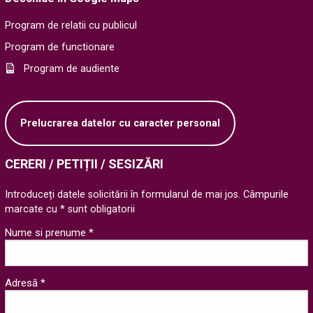
Program de relatii cu publicul
Program de functionare
Program de audiente
Prelucrarea datelor cu caracter personal
CERERI / PETIȚII / SESIZĂRI
Introduceți datele solicitării în formularul de mai jos. Câmpurile
marcate cu * sunt obligatorii
Nume si prenume *
Adresă *