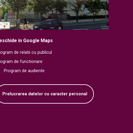
eschide in Google Maps
ogram de relatii cu publicul
rogram de functionare
Program de audiente
Prelucrarea datelor cu caracter personal