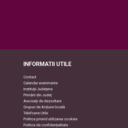
INFORMATII UTILE
Contact
Calendar evenimente
Instituţii Judeţene
Primării din Județ
Asociaţii de dezvoltare
Grupuri de Acțiune locală
Telefoane Utile
Politica privind utilizarea cookies
Politica de confidențialitate