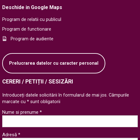
Deschide in Google Maps
Program de relatii cu publicul
Program de functionare
Program de audiente
Prelucrarea datelor cu caracter personal
CERERI / PETIȚII / SESIZĂRI
Introduceți datele solicitării în formularul de mai jos. Câmpurile
marcate cu * sunt obligatorii
Nume si prenume *
Adresă *