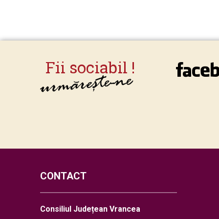
CONTACT
Consiliul Județean Vrancea