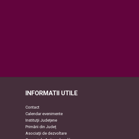
INFORMATII UTILE
Contact
Calendar evenimente
Instituţii Judeţene
Primării din Județ
Asociaţii de dezvoltare