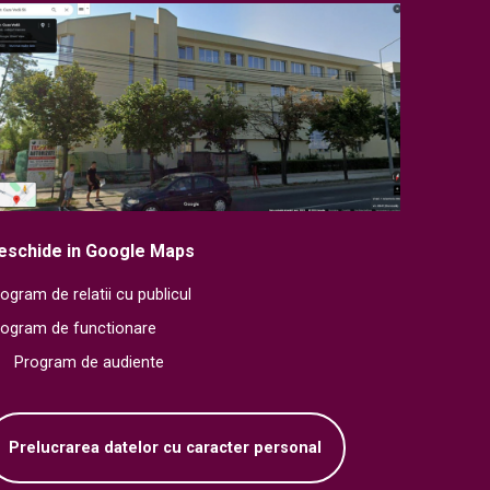
eschide in Google Maps
ogram de relatii cu publicul
rogram de functionare
Program de audiente
Prelucrarea datelor cu caracter personal