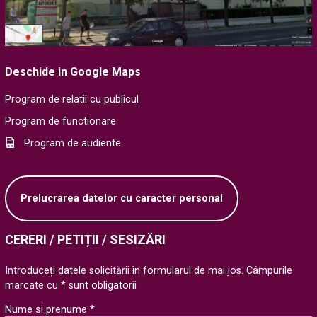
Deschide in Google Maps
Program de relatii cu publicul
Program de functionare
Program de audiente
Prelucrarea datelor cu caracter personal
CERERI / PETIȚII / SESIZĂRI
Introduceți datele solicitării în formularul de mai jos. Câmpurile
marcate cu * sunt obligatorii
Nume si prenume *