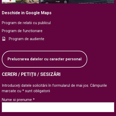
Deschide in Google Maps
Program de relatii cu publicul
Program de functionare
Program de audiente
Prelucrarea datelor cu caracter personal
CERERI / PETIȚII / SESIZĂRI
Introduceți datele solicitării în formularul de mai jos. Câmpurile
marcate cu * sunt obligatorii
Nume si prenume *