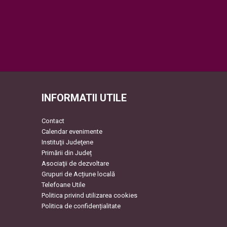
INFORMATII UTILE
Contact
Calendar evenimente
Instituţii Judeţene
Primării din Județ
Asociaţii de dezvoltare
Grupuri de Acțiune locală
Telefoane Utile
Politica privind utilizarea cookies
Politica de confidențialitate