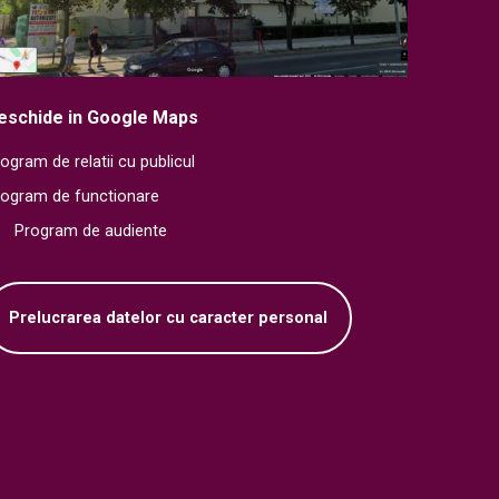
eschide in Google Maps
ogram de relatii cu publicul
rogram de functionare
Program de audiente
Prelucrarea datelor cu caracter personal