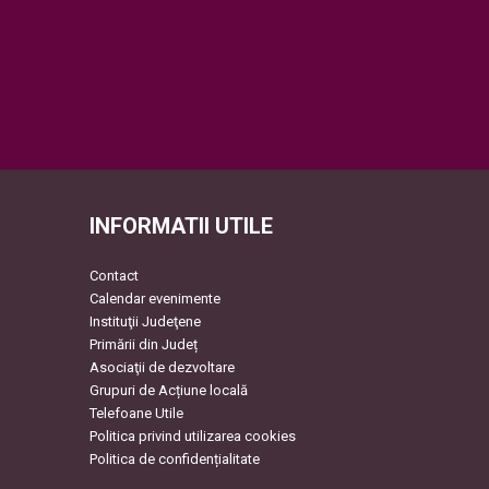
INFORMATII UTILE
Contact
Calendar evenimente
Instituţii Judeţene
Primării din Județ
Asociaţii de dezvoltare
Grupuri de Acțiune locală
Telefoane Utile
Politica privind utilizarea cookies
Politica de confidențialitate