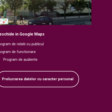
eschide in Google Maps
ogram de relatii cu publicul
rogram de functionare
Program de audiente
Prelucrarea datelor cu caracter personal