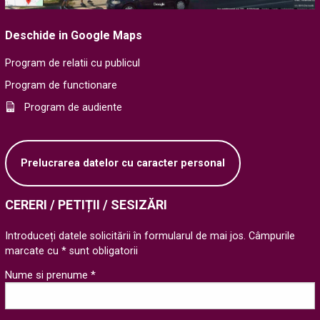
Deschide in Google Maps
Program de relatii cu publicul
Program de functionare
Program de audiente
Prelucrarea datelor cu caracter personal
CERERI / PETIȚII / SESIZĂRI
Introduceți datele solicitării în formularul de mai jos. Câmpurile
marcate cu * sunt obligatorii
Nume si prenume *