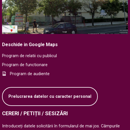
Deschide in Google Maps
Program de relatii cu publicul
Program de functionare
Program de audiente
Prelucrarea datelor cu caracter personal
CERERI / PETIȚII / SESIZĂRI
Introduceți datele solicitării în formularul de mai jos. Câmpurile