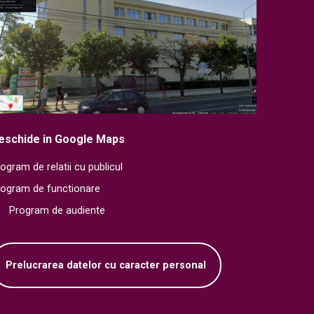
eschide in Google Maps
ogram de relatii cu publicul
rogram de functionare
Program de audiente
Prelucrarea datelor cu caracter personal