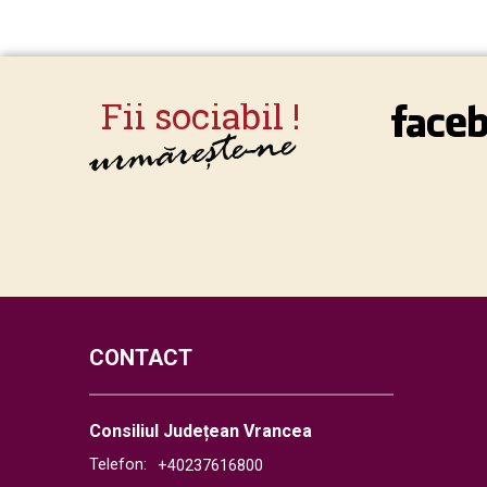
CONTACT
Consiliul Județean Vrancea
Telefon:
+40237616800