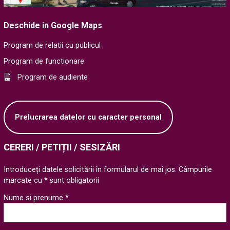
Deschide in Google Maps
Program de relatii cu publicul
Program de functionare
Program de audiente
Prelucrarea datelor cu caracter personal
CERERI / PETIȚII / SESIZĂRI
Introduceți datele solicitării în formularul de mai jos. Câmpurile
marcate cu * sunt obligatorii
Nume si prenume *