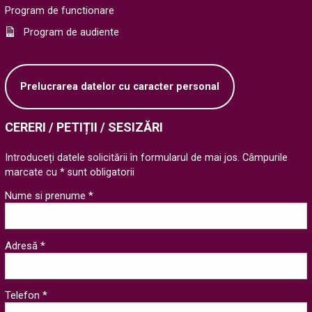
Program de functionare
Program de audiente
Prelucrarea datelor cu caracter personal
CERERI / PETIȚII / SESIZĂRI
Introduceți datele solicitării în formularul de mai jos. Câmpurile
marcate cu * sunt obligatorii
Nume si prenume *
Adresă *
Telefon *