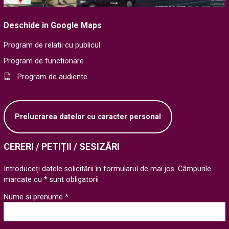
Deschide in Google Maps
Program de relatii cu publicul
Program de functionare
Program de audiente
Prelucrarea datelor cu caracter personal
CERERI / PETIȚII / SESIZĂRI
Introduceți datele solicitării în formularul de mai jos. Câmpurile
marcate cu * sunt obligatorii
Nume si prenume *