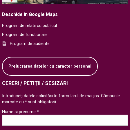
Deschide in Google Maps
Program de relatii cu publicul
Program de functionare
Program de audiente
Prelucrarea datelor cu caracter personal
CERERI / PETIȚII / SESIZĂRI
Introduceți datele solicitării în formularul de mai jos. Câmpurile
marcate cu * sunt obligatorii
Nume si prenume *