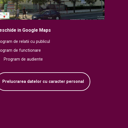
eschide in Google Maps
ogram de relatii cu publicul
rogram de functionare
Program de audiente
Prelucrarea datelor cu caracter personal