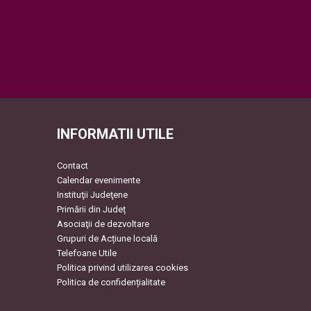
INFORMATII UTILE
Contact
Calendar evenimente
Instituţii Judeţene
Primării din Județ
Asociaţii de dezvoltare
Grupuri de Acțiune locală
Telefoane Utile
Politica privind utilizarea cookies
Politica de confidențialitate