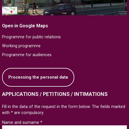
Open in Google Maps
Programme for public relations
Working programme
Programme for audiences
Processing the personal data
APPLICATIONS / PETITIONS / INTIMATIONS
Fill in the data of the request in the form below. The fields marked
with * are compulsory.
Name and surname *