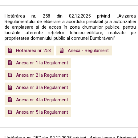
Hotărârea nr. 258 din 02.12.2025 privind „Avizarea
Regulamentului de eliberare a acordului prealabil și a autorizației
de amplasare și de acces în zona drumurilor publice, pentru
lucrările aferente rețelelor tehnico-edilitare, realizate pe
proprietatea domeniului public al comunei Dumbrăveni”
Hotărârea nr. 258
Anexa - Regulament
Anexa nr. 1 la Regulament
Anexa nr. 2 la Regulament
Anexa nr. 3 la Regulament
Anexa nr. 4 la Regulament
Anexa nr. 5 la Regulament