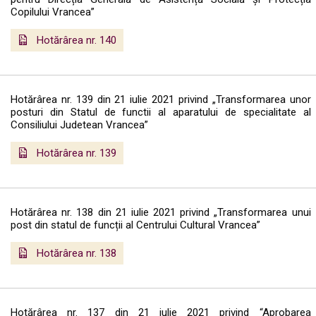
Copilului Vrancea”
Hotărârea nr. 140
Hotărârea nr. 139 din 21 iulie 2021 privind „Transformarea unor
posturi din Statul de functii al aparatului de specialitate al
Consiliului Judetean Vrancea”
Hotărârea nr. 139
Hotărârea nr. 138 din 21 iulie 2021 privind „Transformarea unui
post din statul de funcții al Centrului Cultural Vrancea”
Hotărârea nr. 138
Hotărârea nr. 137 din 21 iulie 2021 privind “Aprobarea