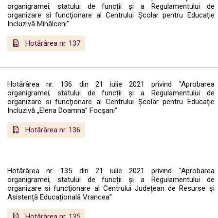
organigramei, statului de funcții și a Regulamentului de
organizare si funcţionare al Centrului Școlar pentru Educație
Incluzivă Mihălceni”
Hotărârea nr. 137
Hotărârea nr. 136 din 21 iulie 2021 privind "Aprobarea
organigramei, statului de funcții și a Regulamentului de
organizare si funcţionare al Centrului Școlar pentru Educație
Incluzivă „Elena Doamna” Focşani”
Hotărârea nr. 136
Hotărârea nr. 135 din 21 iulie 2021 privind “Aprobarea
organigramei, statului de funcții și a Regulamentului de
organizare si funcţionare al Centrului Județean de Resurse și
Asistență Educațională Vrancea”
Hotărârea nr. 135