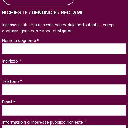
RICHIESTE / DENUNCIE / RECLAMI
Inserisci i dati della richiesta nel modulo sottostante. I campi
contrassegnati con * sono obbligatori.
Nome e cognome *
Indirizzo *
Telefono *
Email *
Informazioni di interesse pubblico richieste *