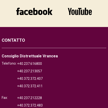
CONTATTO
Consiglio Distrettuale Vrancea
Telefono:
+40.237.616800
+40.237.213057
+40.372.372.407
+40.372.372.411
Fax:
+40.237.212228
+40.372.372.483