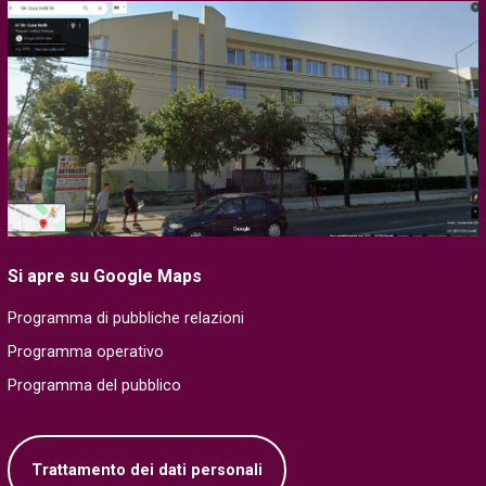
Si apre su Google Maps
Programma di pubbliche relazioni
Programma operativo
Programma del pubblico
Trattamento dei dati personali