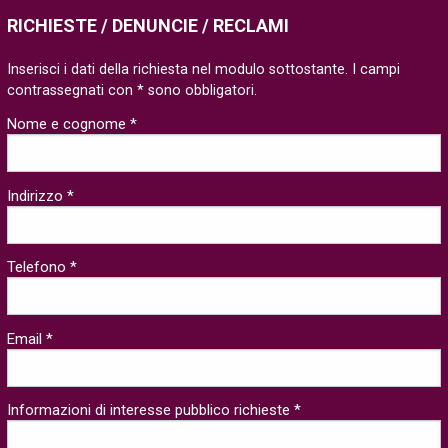
RICHIESTE / DENUNCIE / RECLAMI
Inserisci i dati della richiesta nel modulo sottostante. I campi
contrassegnati con * sono obbligatori.
Nome e cognome *
Indirizzo *
Telefono *
Email *
Informazioni di interesse pubblico richieste *