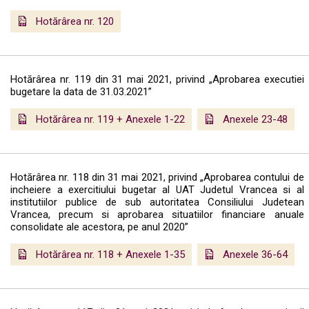
Hotărârea nr. 120
Hotărârea nr. 119 din 31 mai 2021, privind „Aprobarea executiei
bugetare la data de 31.03.2021”
Hotărârea nr. 119 + Anexele 1-22
Anexele 23-48
Hotărârea nr. 118 din 31 mai 2021, privind „Aprobarea contului de
incheiere a exercitiului bugetar al UAT Judetul Vrancea si al
institutiilor publice de sub autoritatea Consiliului Judetean
Vrancea, precum si aprobarea situatiilor financiare anuale
consolidate ale acestora, pe anul 2020”
Hotărârea nr. 118 + Anexele 1-35
Anexele 36-64