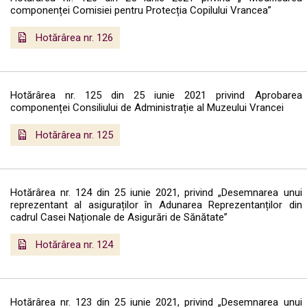
componenței Comisiei pentru Protecția Copilului Vrancea”
Hotărârea nr. 126
Hotărârea nr. 125 din 25 iunie 2021 privind Aprobarea
componenței Consiliului de Administrație al Muzeului Vrancei
Hotărârea nr. 125
Hotărârea nr. 124 din 25 iunie 2021, privind „Desemnarea unui
reprezentant al asiguraților în Adunarea Reprezentanților din
cadrul Casei Naționale de Asigurări de Sănătate”
Hotărârea nr. 124
Hotărârea nr. 123 din 25 iunie 2021, privind „Desemnarea unui