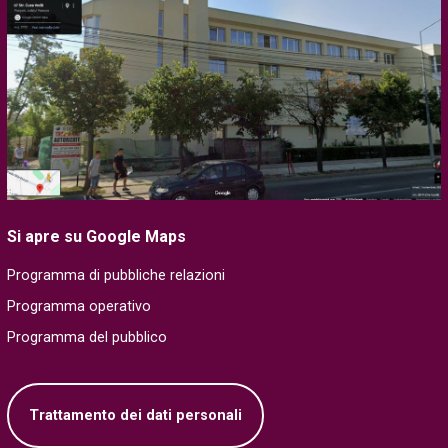
Si apre su Google Maps
Programma di pubbliche relazioni
Programma operativo
Programma del pubblico
Trattamento dei dati personali