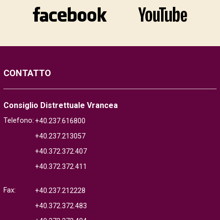
CONTATTO
Consiglio Distrettuale Vrancea
Telefono:
+40.237.616800
+40.237.213057
+40.372.372.407
+40.372.372.411
Fax:
+40.237.212228
+40.372.372.483