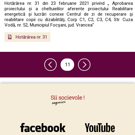
Hotărârea nr. 31 din 23 februarie 2021 privind „ Aprobarea
proiectului și a cheltuielilor aferente proiectului Reabilitare
energetică și lucrări conexe Centrul de zi de recuperare şi
reabilitare copii cu dizabilităţi, Corp C1, C2, C3, C4, Str. Cuza
Vodă, nr. 52, Municipiul Focșani, jud. Vrancea”
Hotărârea nr. 31
11