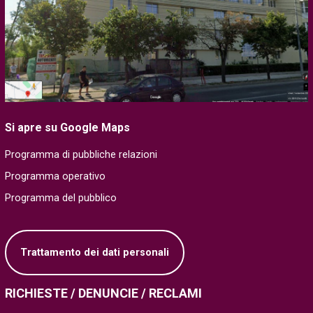
Si apre su Google Maps
Programma di pubbliche relazioni
Programma operativo
Programma del pubblico
Trattamento dei dati personali
RICHIESTE / DENUNCIE / RECLAMI