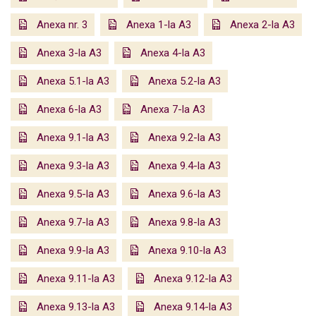
Anexa nr. 3
Anexa 1-la A3
Anexa 2-la A3
Anexa 3-la A3
Anexa 4-la A3
Anexa 5.1-la A3
Anexa 5.2-la A3
Anexa 6-la A3
Anexa 7-la A3
Anexa 9.1-la A3
Anexa 9.2-la A3
Anexa 9.3-la A3
Anexa 9.4-la A3
Anexa 9.5-la A3
Anexa 9.6-la A3
Anexa 9.7-la A3
Anexa 9.8-la A3
Anexa 9.9-la A3
Anexa 9.10-la A3
Anexa 9.11-la A3
Anexa 9.12-la A3
Anexa 9.13-la A3
Anexa 9.14-la A3