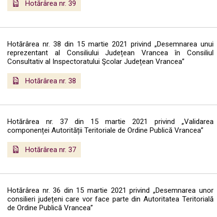
Hotărârea nr. 39
Hotărârea nr. 38 din 15 martie 2021 privind „Desemnarea unui
reprezentant al Consiliului Județean Vrancea în Consiliul
Consultativ al Inspectoratului Şcolar Județean Vrancea”
Hotărârea nr. 38
Hotărârea nr. 37 din 15 martie 2021 privind „Validarea
componenței Autorității Teritoriale de Ordine Publică Vrancea”
Hotărârea nr. 37
Hotărârea nr. 36 din 15 martie 2021 privind „Desemnarea unor
consilieri județeni care vor face parte din Autoritatea Teritorială
de Ordine Publică Vrancea”