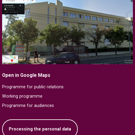
Open in Google Maps
Programme for public relations
Working programme
Programme for audiences
Processing the personal data