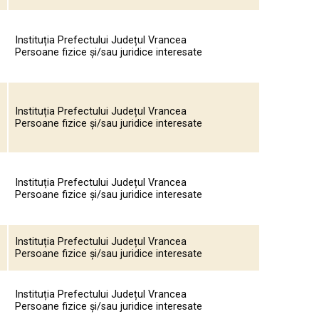
Instituția Prefectului Județul Vrancea
Persoane fizice și/sau juridice interesate
Instituția Prefectului Județul Vrancea
Persoane fizice și/sau juridice interesate
Instituția Prefectului Județul Vrancea
Persoane fizice și/sau juridice interesate
Instituția Prefectului Județul Vrancea
Persoane fizice și/sau juridice interesate
Instituția Prefectului Județul Vrancea
Persoane fizice și/sau juridice interesate