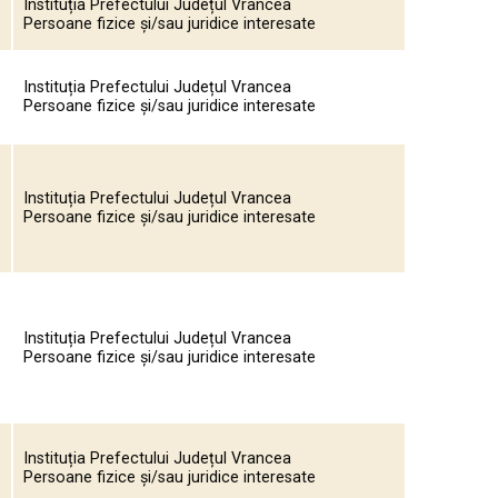
Instituția Prefectului Județul Vrancea
Persoane fizice și/sau juridice interesate
Instituția Prefectului Județul Vrancea
Persoane fizice și/sau juridice interesate
Instituția Prefectului Județul Vrancea
Persoane fizice și/sau juridice interesate
Instituția Prefectului Județul Vrancea
Persoane fizice și/sau juridice interesate
Instituția Prefectului Județul Vrancea
Persoane fizice și/sau juridice interesate