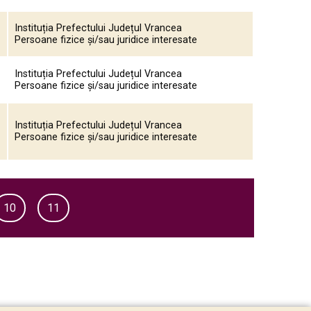
Instituția Prefectului Județul Vrancea
Persoane fizice și/sau juridice interesate
Instituția Prefectului Județul Vrancea
Persoane fizice și/sau juridice interesate
Instituția Prefectului Județul Vrancea
Persoane fizice și/sau juridice interesate
10
11