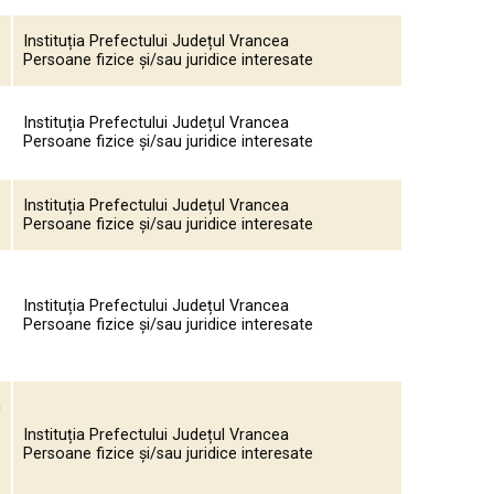
Instituția Prefectului Județul Vrancea
Persoane fizice și/sau juridice interesate
Instituția Prefectului Județul Vrancea
Persoane fizice și/sau juridice interesate
Instituția Prefectului Județul Vrancea
Persoane fizice și/sau juridice interesate
Instituția Prefectului Județul Vrancea
Persoane fizice și/sau juridice interesate
u
Instituția Prefectului Județul Vrancea
Persoane fizice și/sau juridice interesate