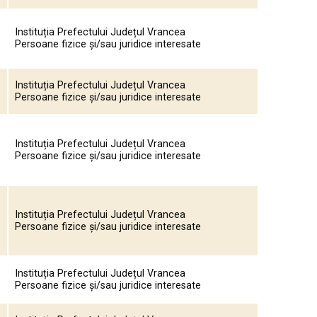
Instituția Prefectului Județul Vrancea
Persoane fizice și/sau juridice interesate
Instituția Prefectului Județul Vrancea
Persoane fizice și/sau juridice interesate
Instituția Prefectului Județul Vrancea
Persoane fizice și/sau juridice interesate
Instituția Prefectului Județul Vrancea
Persoane fizice și/sau juridice interesate
Instituția Prefectului Județul Vrancea
Persoane fizice și/sau juridice interesate