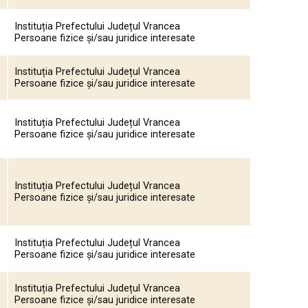
Instituția Prefectului Județul Vrancea
Persoane fizice și/sau juridice interesate
Instituția Prefectului Județul Vrancea
Persoane fizice și/sau juridice interesate
Instituția Prefectului Județul Vrancea
Persoane fizice și/sau juridice interesate
Instituția Prefectului Județul Vrancea
Persoane fizice și/sau juridice interesate
Instituția Prefectului Județul Vrancea
Persoane fizice și/sau juridice interesate
Instituția Prefectului Județul Vrancea
Persoane fizice și/sau juridice interesate