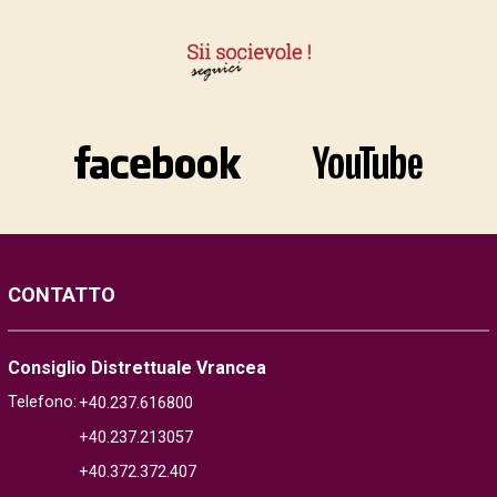
CONTATTO
Consiglio Distrettuale Vrancea
Telefono:
+40.237.616800
+40.237.213057
+40.372.372.407