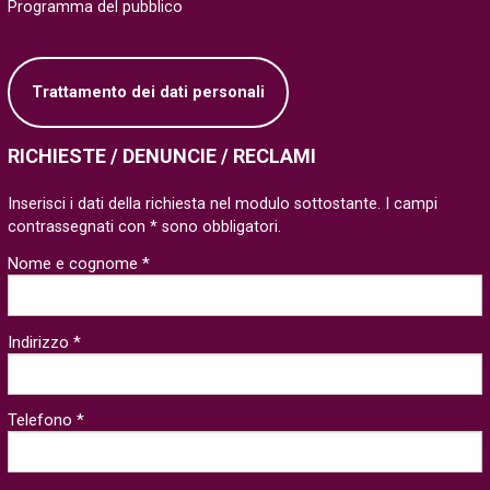
Programma del pubblico
Trattamento dei dati personali
RICHIESTE / DENUNCIE / RECLAMI
Inserisci i dati della richiesta nel modulo sottostante. I campi
contrassegnati con * sono obbligatori.
Nome e cognome *
Indirizzo *
Telefono *