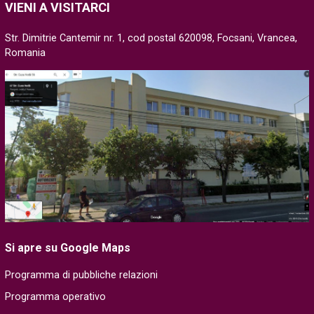
VIENI A VISITARCI
Str. Dimitrie Cantemir nr. 1, cod postal 620098, Focsani, Vrancea,
Romania
Si apre su Google Maps
Programma di pubbliche relazioni
Programma operativo