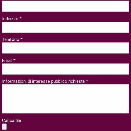
Indirizzo *
Telefono *
Email *
Informazioni di interesse pubblico richieste *
Carica file