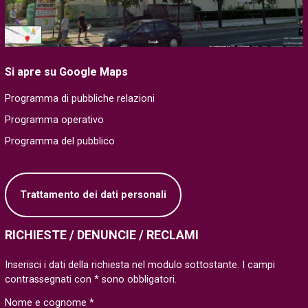
Si apre su Google Maps
Programma di pubbliche relazioni
Programma operativo
Programma del pubblico
Trattamento dei dati personali
RICHIESTE / DENUNCIE / RECLAMI
Inserisci i dati della richiesta nel modulo sottostante. I campi
contrassegnati con * sono obbligatori.
Nome e cognome *