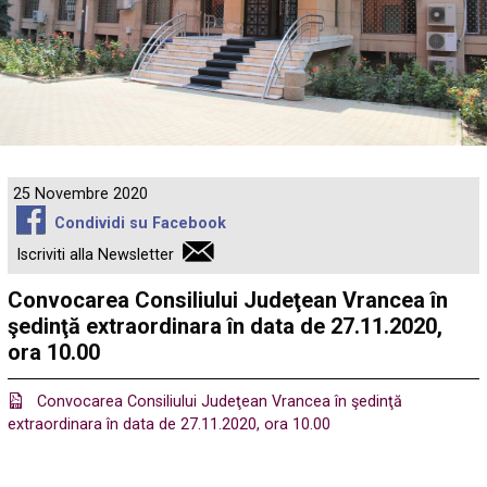
25 Novembre 2020
Condividi su Facebook
Iscriviti alla Newsletter
Convocarea Consiliului Judeţean Vrancea în
şedinţă extraordinara în data de 27.11.2020,
ora 10.00
Convocarea Consiliului Judeţean Vrancea în şedinţă
extraordinara în data de 27.11.2020, ora 10.00