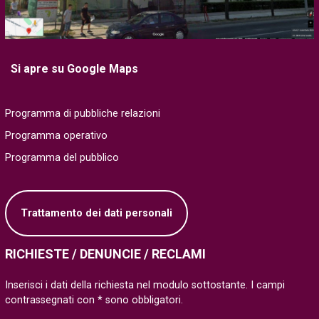
Si apre su Google Maps
Programma di pubbliche relazioni
Programma operativo
Programma del pubblico
Trattamento dei dati personali
RICHIESTE / DENUNCIE / RECLAMI
Inserisci i dati della richiesta nel modulo sottostante. I campi
contrassegnati con * sono obbligatori.